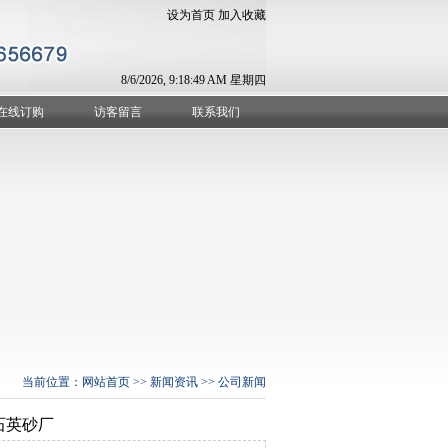
设为首页
加入收藏
8/6/2026, 9:18:49 AM 星期四
在线订购
访客留言
联系我们
当前位置：
网站首页
>>
新闻资讯
>>
公司新闻
石英砂厂