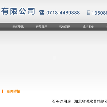
们
新闻资讯
产品展示
营销网络
成功案例
新闻详情
石英砂用途 - 湖北省浠水县精制