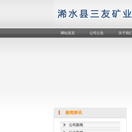
网站首页
公司公告
关于我
新闻资讯
公司新闻