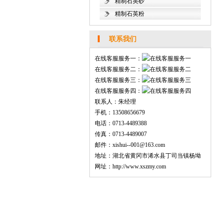
精制石英砂
精制石英粉
联系我们
在线客服服务一：
在线客服服务二：
在线客服服务三：
在线客服服务四：
联系人：朱经理
手机：13508656679
电话：0713-4489388
传真：0713-4489007
邮件：xishui--001@163.com
地址：湖北省黄冈市浠水县丁司当镇杨坳
网址：http://www.xszmy.com